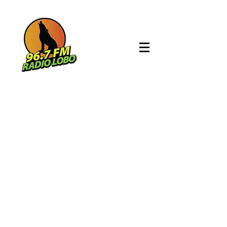
Políticas de
privacidad